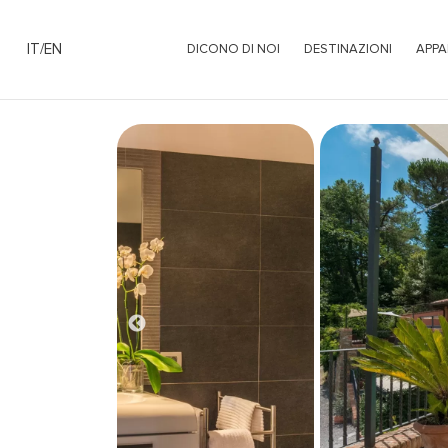
IT
/
EN
DICONO DI NOI
DESTINAZIONI
APPA