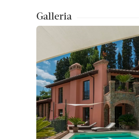
Galleria