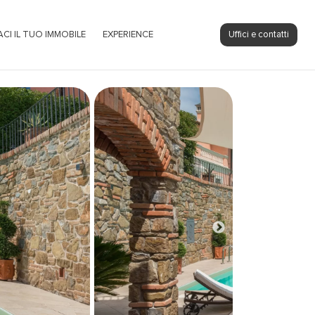
ACI IL TUO IMMOBILE
EXPERIENCE
Uffici e contatti