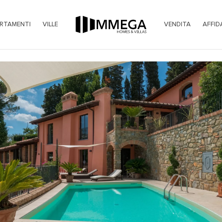
RTAMENTI
VILLE
VENDITA
AFFID