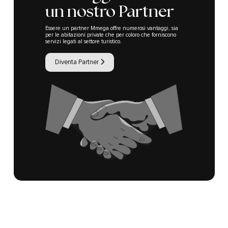
un nostro Partner
Essere un partner Mmega offre numerosi vantaggi, sia
per le abitazioni private che per coloro che forniscono
servizi legati al settore turistico.
Diventa Partner