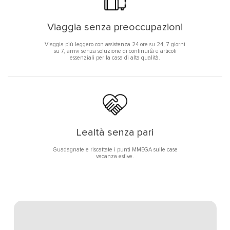
Viaggia senza preoccupazioni
Viaggia più leggero con assistenza 24 ore su 24, 7 giorni
su 7, arrivi senza soluzione di continuità e articoli
essenziali per la casa di alta qualità.
Lealtà senza pari
Guadagnate e riscattate i punti MMEGA sulle case
vacanza estive.