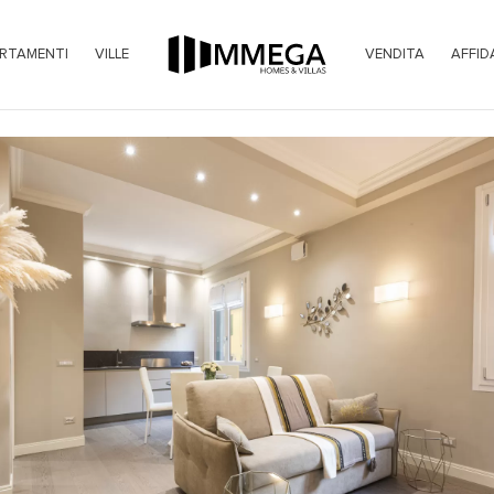
RTAMENTI
VILLE
VENDITA
AFFID