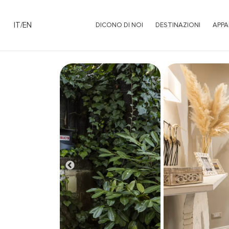
IT
/
EN
DICONO DI NOI
DESTINAZIONI
APPA