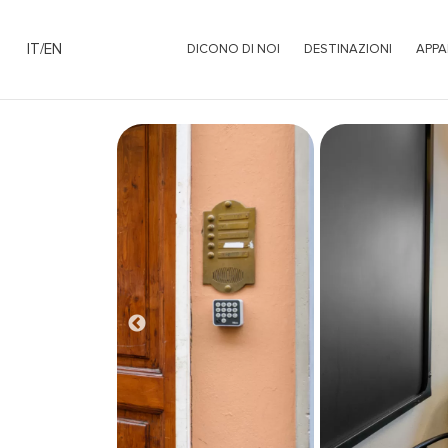
IT
/
EN
DICONO DI NOI
DESTINAZIONI
APPA