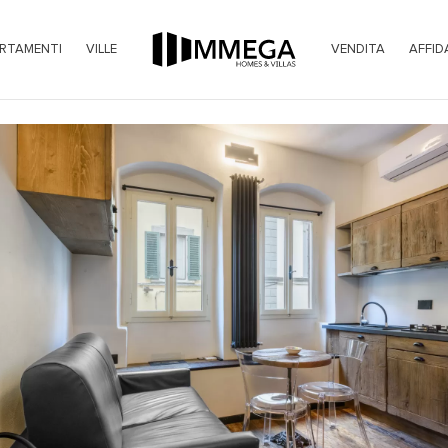
RTAMENTI
VILLE
VENDITA
AFFID