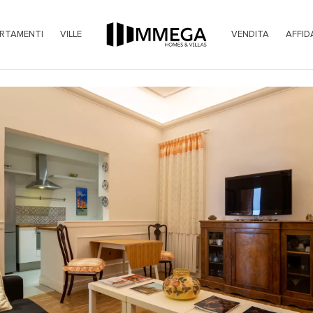
RTAMENTI
VILLE
VENDITA
AFFID