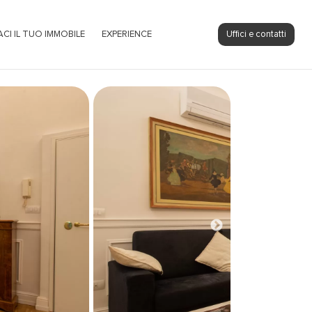
ACI IL TUO IMMOBILE
EXPERIENCE
Uffici e contatti