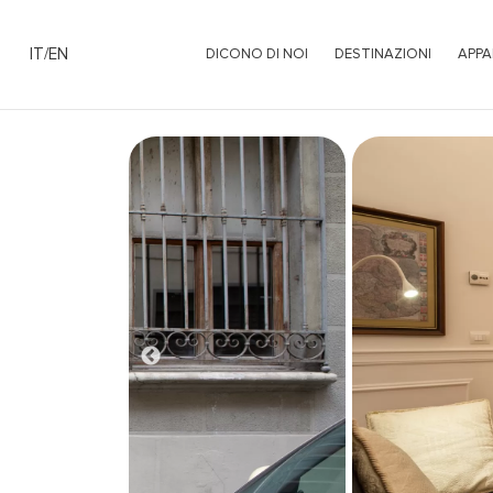
IT
/
EN
DICONO DI NOI
DESTINAZIONI
APPA